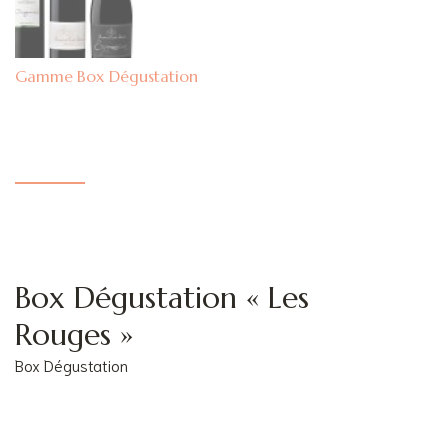
Box Dégustation
Box Dégustation « Les
Rouges »
Box Dégustation