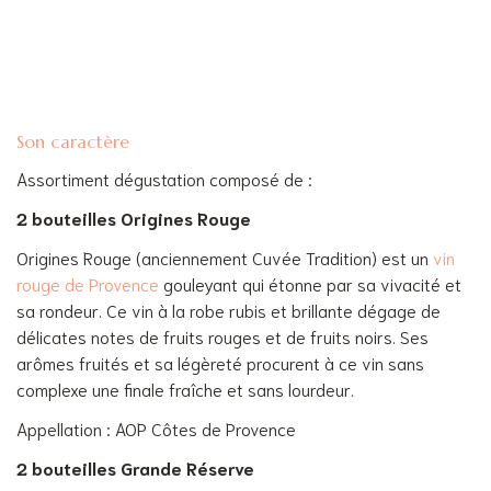
Son caractère
Assortiment dégustation composé de :
2 bouteilles Origines Rouge
Origines Rouge (anciennement Cuvée Tradition) est un
vin
rouge de Provence
gouleyant qui étonne par sa vivacité et
sa rondeur. Ce vin à la robe rubis et brillante dégage de
délicates notes de fruits rouges et de fruits noirs. Ses
arômes fruités et sa légèreté procurent à ce vin sans
complexe une finale fraîche et sans lourdeur.
Appellation : AOP Côtes de Provence
2 bouteilles Grande Réserve