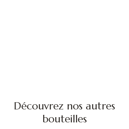
Découvrez nos autres
bouteilles