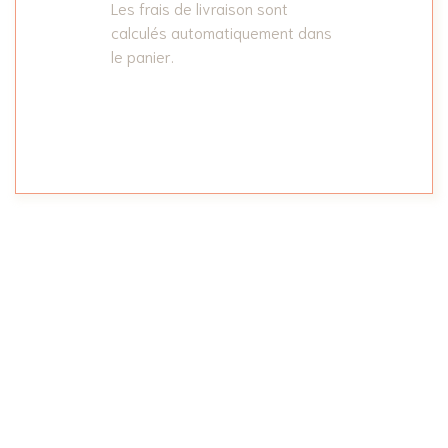
Les frais de livraison sont
calculés automatiquement dans
le panier.