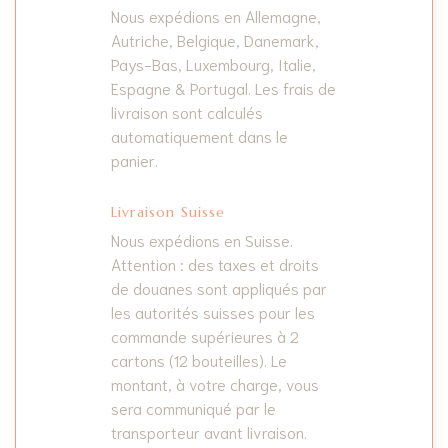
Nous expédions en Allemagne,
Autriche, Belgique, Danemark,
Pays-Bas, Luxembourg, Italie,
Espagne & Portugal. Les frais de
livraison sont calculés
automatiquement dans le
panier.
Livraison Suisse
Nous expédions en Suisse.
Attention : des taxes et droits
de douanes sont appliqués par
les autorités suisses pour les
commande supérieures à 2
cartons (12 bouteilles). Le
montant, à votre charge, vous
sera communiqué par le
transporteur avant livraison.