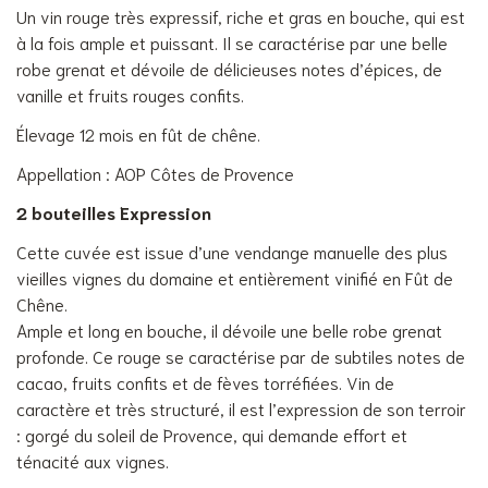
Un vin rouge très expressif, riche et gras en bouche, qui est
à la fois ample et puissant. Il se caractérise par une belle
robe grenat et dévoile de délicieuses notes d’épices, de
vanille et fruits rouges confits.
Élevage 12 mois en fût de chêne.
Appellation : AOP Côtes de Provence
2 bouteilles Expression
Cette cuvée est issue d’une vendange manuelle des plus
vieilles vignes du domaine et entièrement vinifié en Fût de
Chêne.
Ample et long en bouche, il dévoile une belle robe grenat
profonde. Ce rouge se caractérise par de subtiles notes de
cacao, fruits confits et de fèves torréfiées. Vin de
caractère et très structuré, il est l’expression de son terroir
: gorgé du soleil de Provence, qui demande effort et
ténacité aux vignes.