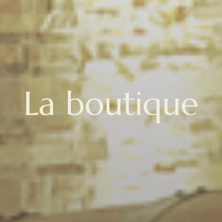
La boutique