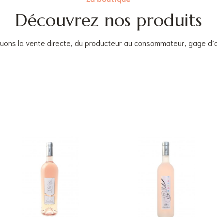
Découvrez nos produits
uons la vente directe, du producteur au consommateur, gage d’a