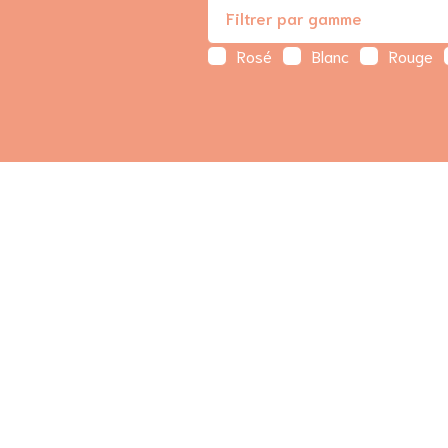
Filtrer par gamme
Rosé
Blanc
Rouge