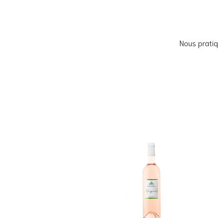
Nous pratiq