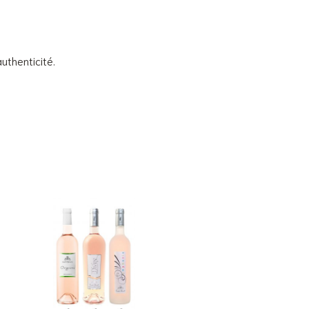
uthenticité.