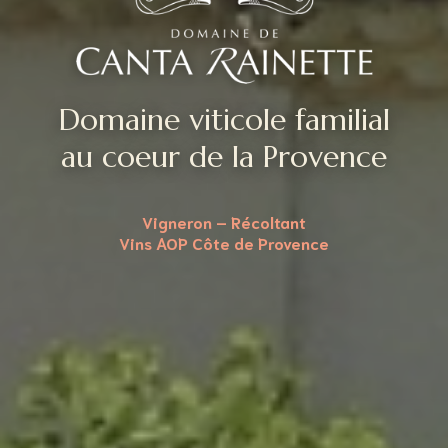
Domaine viticole familial
au coeur de la Provence
Vigneron – Récoltant
Vins AOP Côte de Provence