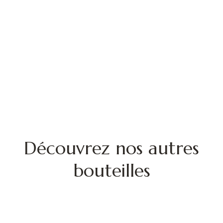
Découvrez nos autres
bouteilles