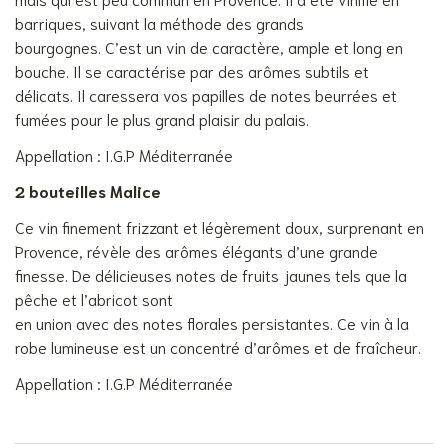
barriques, suivant la méthode des grands
bourgognes. C’est un vin de caractère, ample et long en
bouche. Il se caractérise par des arômes subtils et
délicats. Il caressera vos papilles de notes beurrées et
fumées pour le plus grand plaisir du palais.
Appellation : I.G.P Méditerranée
2 bouteilles Malice
Ce vin finement frizzant et légèrement doux, surprenant en
Provence, révèle des arômes élégants d’une grande
finesse. De délicieuses notes de fruits jaunes tels que la
pêche et l’abricot sont
en union avec des notes florales persistantes. Ce vin à la
robe lumineuse est un concentré d’arômes et de fraîcheur.
Appellation : I.G.P Méditerranée