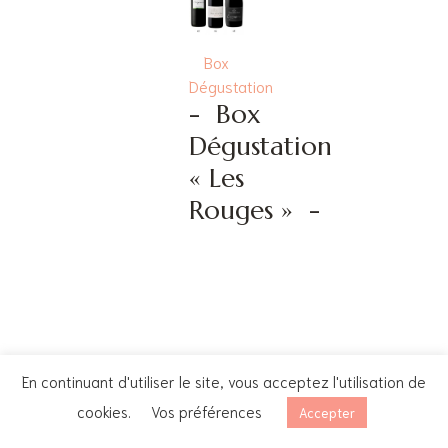
Box
Dégustation
-
Box
Dégustation
« Les
Rouges »
-
En continuant d'utiliser le site, vous acceptez l'utilisation de
cookies.
Vos préférences
Accepter