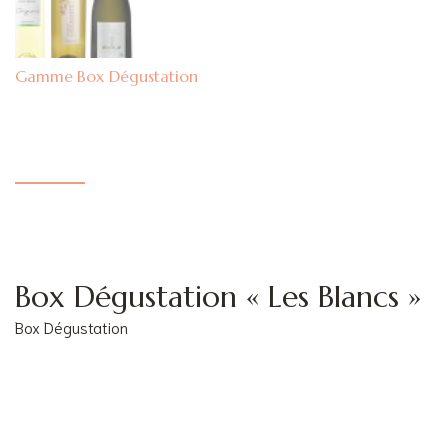
Box Dégustation
Box Dégustation « Les Blancs »
Box Dégustation