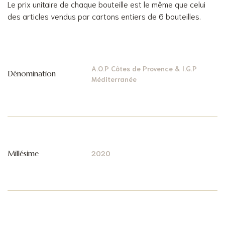
Le prix unitaire de chaque bouteille est le même que celui
des articles vendus par cartons entiers de 6 bouteilles.
A.O.P Côtes de Provence & I.G.P
Dénomination
Méditerranée
Millésime
2020