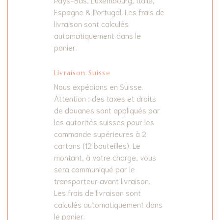
Espagne & Portugal. Les frais de
livraison sont calculés
automatiquement dans le
panier.
Livraison Suisse
Nous expédions en Suisse.
Attention : des taxes et droits
de douanes sont appliqués par
les autorités suisses pour les
commande supérieures à 2
cartons (12 bouteilles). Le
montant, à votre charge, vous
sera communiqué par le
transporteur avant livraison.
Les frais de livraison sont
calculés automatiquement dans
le panier.