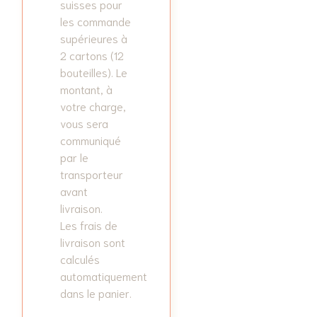
suisses pour
les commande
supérieures à
2 cartons (12
bouteilles). Le
montant, à
votre charge,
vous sera
communiqué
par le
transporteur
avant
livraison.
Les frais de
livraison sont
calculés
automatiquement
dans le panier.