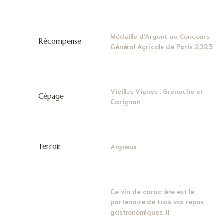
Médaille d’Argent au Concours
Récompense
Général Agricole de Paris 2023
Vieilles Vignes : Grenache et
Cépage
Carignan
Terroir
Argileux
Ce vin de caractère est le
partenaire de tous vos repas
gastronomiques. Il