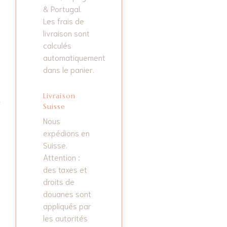
& Portugal.
Les frais de
livraison sont
calculés
automatiquement
dans le panier.
Livraison
Suisse
Nous
expédions en
Suisse.
Attention :
des taxes et
droits de
douanes sont
appliqués par
les autorités