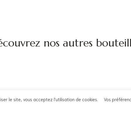
couvrez nos autres bouteil
iser le site, vous acceptez l'utilisation de cookies.
Vos préféren