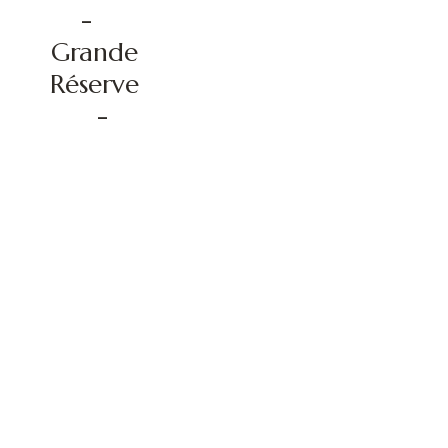
-
Grande
Réserve
-