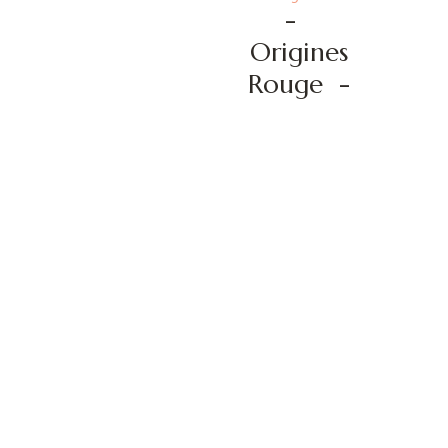
-
Origines
Rouge
-