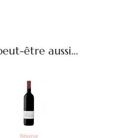
eut-être aussi…
Réserve